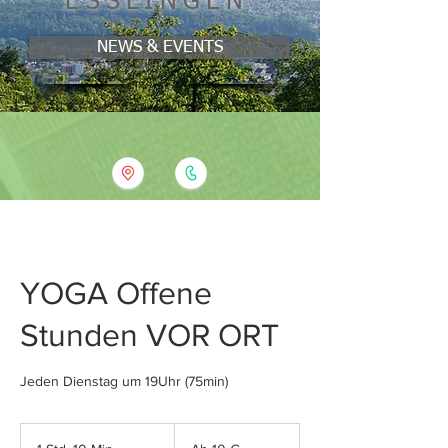
ESSLINGEN
NEWS & EVENTS
YOGA Offene
Stunden VOR ORT
Jeden Dienstag um 19Uhr (75min)
Ab
10