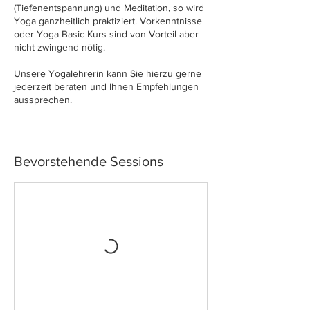
(Tiefenentspannung) und Meditation, so wird
Yoga ganzheitlich praktiziert. Vorkenntnisse
oder Yoga Basic Kurs sind von Vorteil aber
nicht zwingend nötig.
Unsere Yogalehrerin kann Sie hierzu gerne
jederzeit beraten und Ihnen Empfehlungen
aussprechen.
Bevorstehende Sessions