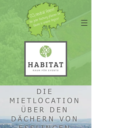
DIE
MIETLOCATION
ÜBER DEN
DÄCHERN VON