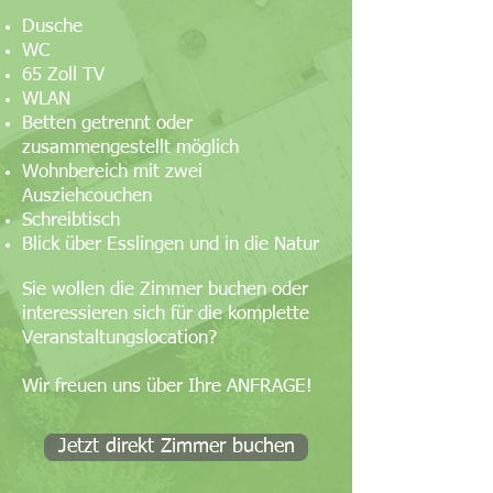
Dusche
WC
65 Zoll TV
WLAN
Betten getrennt oder
zusammengestellt möglich
Wohnbereich mit zwei
Ausziehcouchen
Schreibtisch
Blick über Esslingen und in die Natur
Sie wollen die Zimmer buchen oder
interessieren sich für die komplette
Veranstaltungslocation?
Wir freuen uns über Ihre ANFRAGE!
Jetzt direkt Zimmer buchen