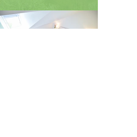
Folgen Sie uns auf
Facebook und Instagram!