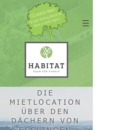
DIE
MIETLOCATION
ÜBER DEN
DÄCHERN VON