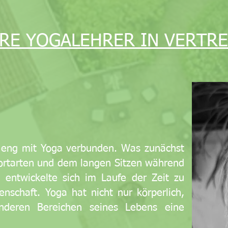
RE YOGALEHRER IN VERTR
en eng mit Yoga verbunden. Was zunächst
portarten und dem langen Sitzen während
entwickelte sich im Laufe der Zeit zu
enschaft. Yoga hat nicht nur körperlich,
nderen Bereichen seines Lebens eine