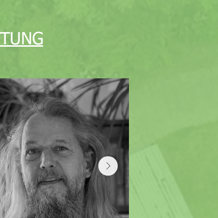
ETUNG