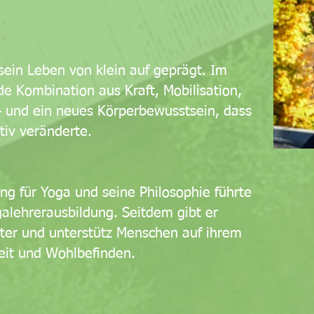
ein Leben von klein auf geprägt. Im
e Kombination aus Kraft, Mobilisation,
und ein neues Körperbewusstsein, dass
tiv veränderte.
g für Yoga und seine Philosophie führte
galehrerausbildung. Seitdem gibt er
ter und unterstütz Menschen auf ihrem
it und Wohlbefinden.