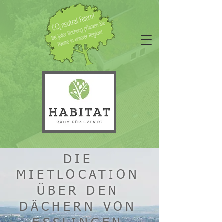
DIE
MIETLOCATION
ÜBER DEN
DÄCHERN VON