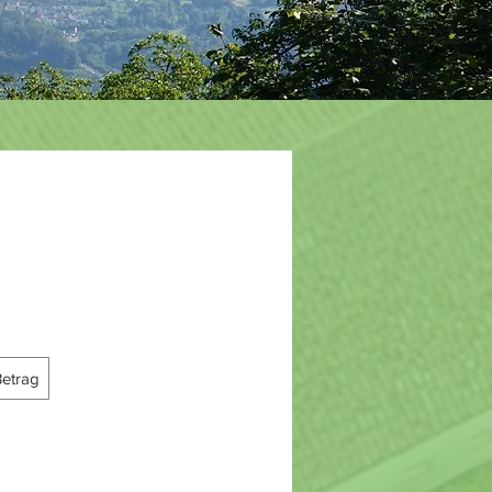
Betrag