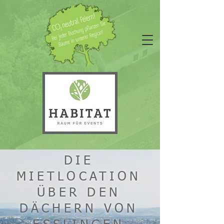
DIE
MIETLOCATION
ÜBER DEN
DÄCHERN VON